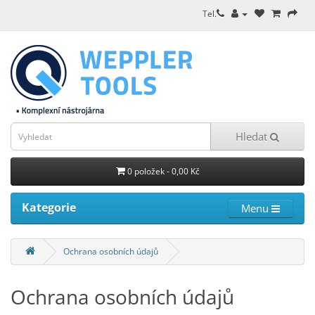
Tel.
Hledat
0 položek - 0,00 Kč
Kategorie
Menu
Ochrana osobních údajů
Ochrana osobních údajů